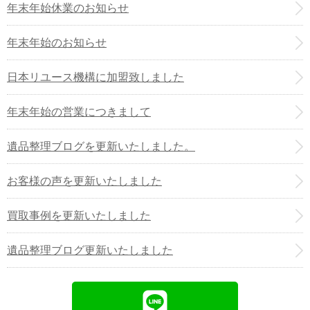
年末年始休業のお知らせ
年末年始のお知らせ
日本リユース機構に加盟致しました
年末年始の営業につきまして
遺品整理ブログを更新いたしました。
お客様の声を更新いたしました
買取事例を更新いたしました
遺品整理ブログ更新いたしました