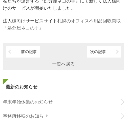
私たちが運営する『処分屋ネコの手』にて新しく法人様向
けのサービスが開始いたしました。
法人様向けサービスサイト
札幌のオフィス不用品回収買取
『処分屋ネコの手』
前の記事
次の記事
一覧へ戻る
最新のお知らせ
年末年始休業のお知らせ
事務所移転のお知らせ